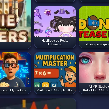
Habillage de Petite
Princesse
Ne me provoque
ASMR Studio 
enseur Mystérieux
Maître de la Multiplication
Relooking & Maqu