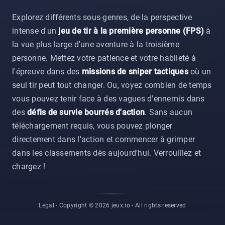
Explorez différents sous-genres, de la perspective
intense d'un
jeu de tir à la première personne (FPS)
à
la vue plus large d'une aventure à la troisième
personne. Mettez votre patience et votre habileté à
l'épreuve dans des
missions de sniper tactiques
où un
seul tir peut tout changer. Ou, voyez combien de temps
vous pouvez tenir face à des vagues d'ennemis dans
des
défis de survie bourrés d'action
. Sans aucun
téléchargement requis, vous pouvez plonger
directement dans l'action et commencer à grimper
dans les classements dès aujourd'hui. Verrouillez et
chargez !
Legal
- Copyright © 2026 jeux.io -
All rights reserved