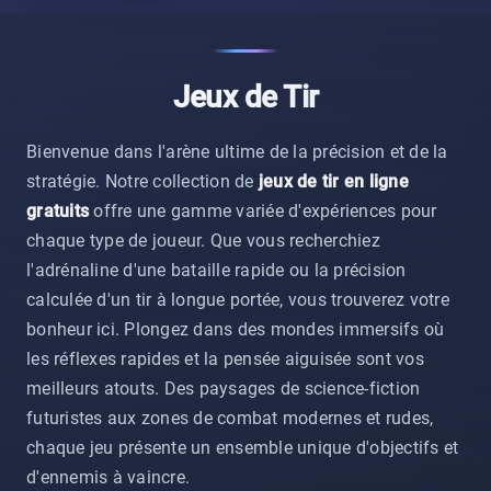
Jeux de Tir
Bienvenue dans l'arène ultime de la précision et de la
stratégie. Notre collection de
jeux de tir en ligne
gratuits
offre une gamme variée d'expériences pour
chaque type de joueur. Que vous recherchiez
l'adrénaline d'une bataille rapide ou la précision
calculée d'un tir à longue portée, vous trouverez votre
bonheur ici. Plongez dans des mondes immersifs où
les réflexes rapides et la pensée aiguisée sont vos
meilleurs atouts. Des paysages de science-fiction
futuristes aux zones de combat modernes et rudes,
chaque jeu présente un ensemble unique d'objectifs et
d'ennemis à vaincre.