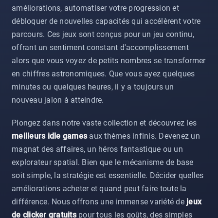
améliorations, automatiser votre progression et
débloquer de nouvelles capacités qui accélèrent votre
parcours. Ces jeux sont conçus pour un jeu continu,
offrant un sentiment constant d'accomplissement
alors que vous voyez de petits nombres se transformer
en chiffres astronomiques. Que vous ayez quelques
minutes ou quelques heures, il y a toujours un
nouveau jalon à atteindre.
Plongez dans notre vaste collection et découvrez les
meilleurs idle games
aux thèmes infinis. Devenez un
magnat des affaires, un héros fantastique ou un
explorateur spatial. Bien que le mécanisme de base
soit simple, la stratégie est essentielle. Décider quelles
améliorations acheter et quand peut faire toute la
différence. Nous offrons une immense variété de
jeux
de clicker gratuits
pour tous les goûts, des simples