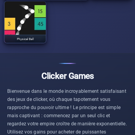
Physical Ball
Clicker Games
Bienvenue dans le monde incroyablement satisfaisant
des jeux de clicker, où chaque tapotement vous
rapproche du pouvoir ultime ! Le principe est simple
mais captivant : commencez par un seul clic et
regardez votre empire croître de manière exponentielle.
Utilisez vos gains pour acheter de puissantes