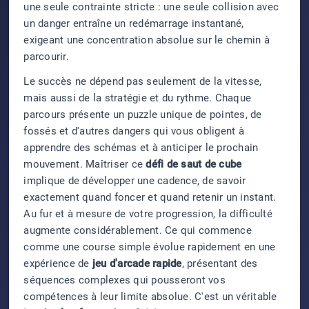
une seule contrainte stricte : une seule collision avec
un danger entraîne un redémarrage instantané,
exigeant une concentration absolue sur le chemin à
parcourir.
Le succès ne dépend pas seulement de la vitesse,
mais aussi de la stratégie et du rythme. Chaque
parcours présente un puzzle unique de pointes, de
fossés et d'autres dangers qui vous obligent à
apprendre des schémas et à anticiper le prochain
mouvement. Maîtriser ce
défi de saut de cube
implique de développer une cadence, de savoir
exactement quand foncer et quand retenir un instant.
Au fur et à mesure de votre progression, la difficulté
augmente considérablement. Ce qui commence
comme une course simple évolue rapidement en une
expérience de
jeu d'arcade rapide
, présentant des
séquences complexes qui pousseront vos
compétences à leur limite absolue. C'est un véritable