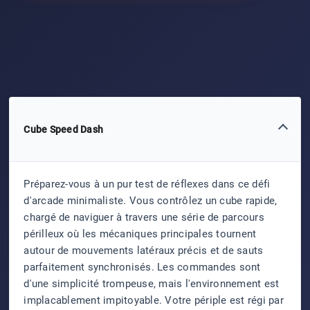
Cube Speed Dash
Préparez-vous à un pur test de réflexes dans ce défi
d'arcade minimaliste. Vous contrôlez un cube rapide,
chargé de naviguer à travers une série de parcours
périlleux où les mécaniques principales tournent
autour de mouvements latéraux précis et de sauts
parfaitement synchronisés. Les commandes sont
d'une simplicité trompeuse, mais l'environnement est
implacablement impitoyable. Votre périple est régi par