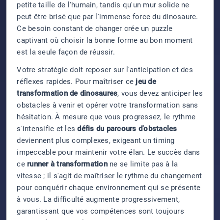
petite taille de l'humain, tandis qu'un mur solide ne
peut être brisé que par l'immense force du dinosaure.
Ce besoin constant de changer crée un puzzle
captivant où choisir la bonne forme au bon moment
est la seule façon de réussir.
Votre stratégie doit reposer sur l'anticipation et des
réflexes rapides. Pour maîtriser ce
jeu de
transformation de dinosaures
, vous devez anticiper les
obstacles à venir et opérer votre transformation sans
hésitation. À mesure que vous progressez, le rythme
s'intensifie et les
défis du parcours d'obstacles
deviennent plus complexes, exigeant un timing
impeccable pour maintenir votre élan. Le succès dans
ce
runner à transformation
ne se limite pas à la
vitesse ; il s'agit de maîtriser le rythme du changement
pour conquérir chaque environnement qui se présente
à vous. La difficulté augmente progressivement,
garantissant que vos compétences sont toujours