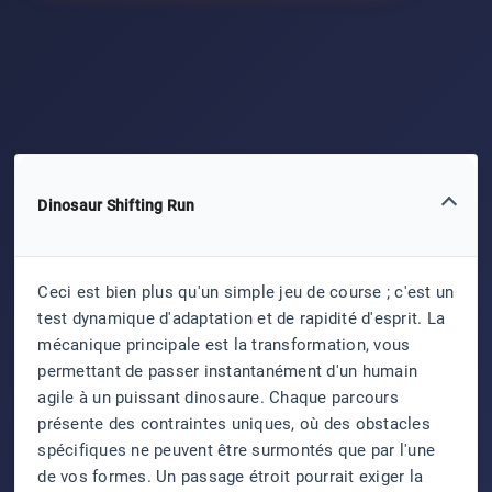
Dinosaur Shifting Run
Ceci est bien plus qu'un simple jeu de course ; c'est un
test dynamique d'adaptation et de rapidité d'esprit. La
mécanique principale est la transformation, vous
permettant de passer instantanément d'un humain
agile à un puissant dinosaure. Chaque parcours
présente des contraintes uniques, où des obstacles
spécifiques ne peuvent être surmontés que par l'une
de vos formes. Un passage étroit pourrait exiger la