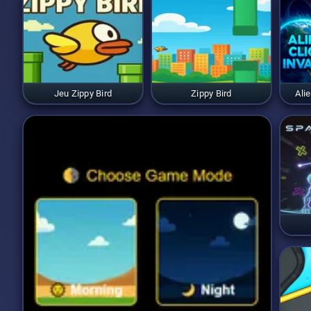
Jeu Zippy Bird
Zippy Bird
Ali