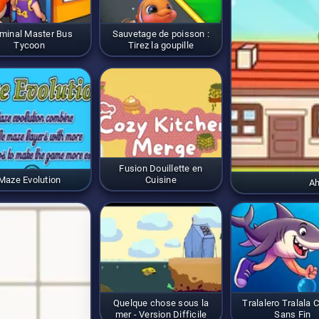
minal Master Bus
Sauvetage de poisson :
Tycoon
Tirez la goupille
Fusion Douillette en
Maze Evolution
Cuisine
A
Quelque chose sous la
Tralalero Tralala 
mer - Version Difficile
Sans Fin