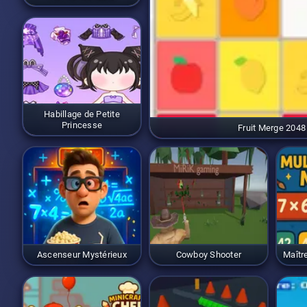
Habillage de Petite
Princesse
Fruit Merge 2048
Ascenseur Mystérieux
Cowboy Shooter
Maître