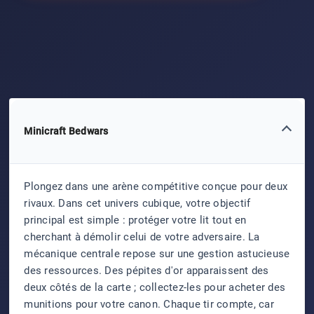
Minicraft Bedwars
Plongez dans une arène compétitive conçue pour deux
rivaux. Dans cet univers cubique, votre objectif
principal est simple : protéger votre lit tout en
cherchant à démolir celui de votre adversaire. La
mécanique centrale repose sur une gestion astucieuse
des ressources. Des pépites d'or apparaissent des
deux côtés de la carte ; collectez-les pour acheter des
munitions pour votre canon. Chaque tir compte, car