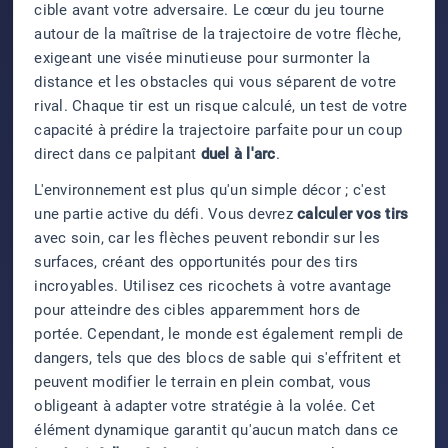
cible avant votre adversaire. Le cœur du jeu tourne
autour de la maîtrise de la trajectoire de votre flèche,
exigeant une visée minutieuse pour surmonter la
distance et les obstacles qui vous séparent de votre
rival. Chaque tir est un risque calculé, un test de votre
capacité à prédire la trajectoire parfaite pour un coup
direct dans ce palpitant
duel à l'arc
.
L'environnement est plus qu'un simple décor ; c'est
une partie active du défi. Vous devrez
calculer vos tirs
avec soin, car les flèches peuvent rebondir sur les
surfaces, créant des opportunités pour des tirs
incroyables. Utilisez ces ricochets à votre avantage
pour atteindre des cibles apparemment hors de
portée. Cependant, le monde est également rempli de
dangers, tels que des blocs de sable qui s'effritent et
peuvent modifier le terrain en plein combat, vous
obligeant à adapter votre stratégie à la volée. Cet
élément dynamique garantit qu'aucun match dans ce