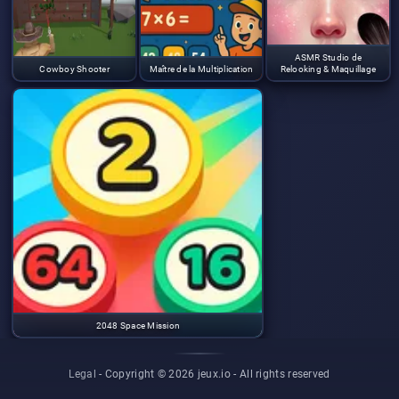
ASMR Studio de
Cowboy Shooter
Maître de la Multiplication
Relooking & Maquillage
2048 Space Mission
Legal
- Copyright © 2026 jeux.io -
All rights reserved