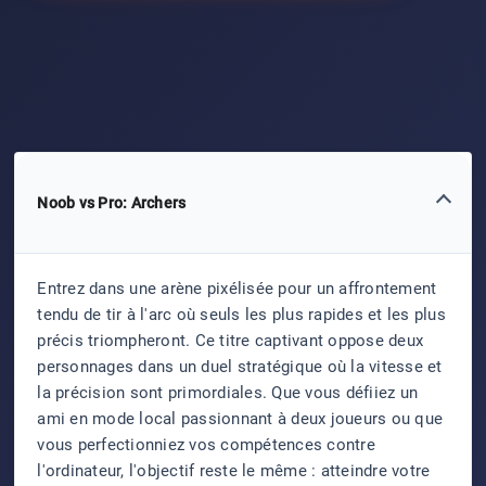
Noob vs Pro: Archers
Entrez dans une arène pixélisée pour un affrontement
tendu de tir à l'arc où seuls les plus rapides et les plus
précis triompheront. Ce titre captivant oppose deux
personnages dans un duel stratégique où la vitesse et
la précision sont primordiales. Que vous défiiez un
ami en mode local passionnant à deux joueurs ou que
vous perfectionniez vos compétences contre
l'ordinateur, l'objectif reste le même : atteindre votre