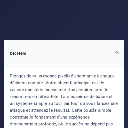
Orc Hero
Plongez dans un monde pixelisé charmant où chaque
décision compte. Votre objectif principal est de
vaincre une série incessante d'adversaires lors de
rencontres en tête-à-tête. La mécanique de base est
un système simple au tour par tour où vous lancez une
attaque et attendez le résultat. Cette boucle simple
constitue le fondement d'une expérience
étonnamment profonde, où le succès ne dépend pas