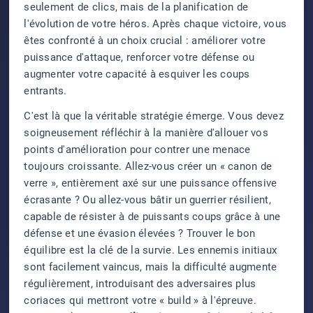
seulement de clics, mais de la planification de
l'évolution de votre héros. Après chaque victoire, vous
êtes confronté à un choix crucial : améliorer votre
puissance d'attaque, renforcer votre défense ou
augmenter votre capacité à esquiver les coups
entrants.
C'est là que la véritable stratégie émerge. Vous devez
soigneusement réfléchir à la manière d'allouer vos
points d'amélioration pour contrer une menace
toujours croissante. Allez-vous créer un « canon de
verre », entièrement axé sur une puissance offensive
écrasante ? Ou allez-vous bâtir un guerrier résilient,
capable de résister à de puissants coups grâce à une
défense et une évasion élevées ? Trouver le bon
équilibre est la clé de la survie. Les ennemis initiaux
sont facilement vaincus, mais la difficulté augmente
régulièrement, introduisant des adversaires plus
coriaces qui mettront votre « build » à l'épreuve.