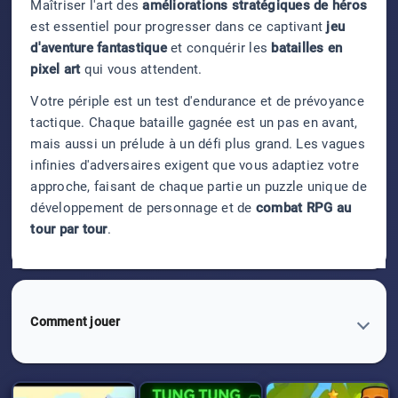
Maîtriser l'art des
améliorations stratégiques de héros
est essentiel pour progresser dans ce captivant
jeu
d'aventure fantastique
et conquérir les
batailles en
pixel art
qui vous attendent.
Votre périple est un test d'endurance et de prévoyance
tactique. Chaque bataille gagnée est un pas en avant,
mais aussi un prélude à un défi plus grand. Les vagues
infinies d'adversaires exigent que vous adaptiez votre
approche, faisant de chaque partie un puzzle unique de
développement de personnage et de
combat RPG au
tour par tour
.
Comment jouer