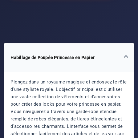
Habillage de Poupée Princesse en Papier
Plongez dans un royaume magique et endossez le rôle
d'une styliste royale. L'objectif principal est d'utiliser
une vaste collection de vêtements et d'accessoires
pour créer des looks pour votre princesse en papier.
Vous naviguerez à travers une garde-robe étendue
remplie de robes élégantes, de tiares étincelantes et
d'accessoires charmants. L'interface vous permet de
sélectionner facilement des articles et de les voir sur