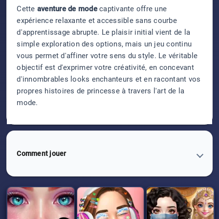
Cette
aventure de mode
captivante offre une
expérience relaxante et accessible sans courbe
d'apprentissage abrupte. Le plaisir initial vient de la
simple exploration des options, mais un jeu continu
vous permet d'affiner votre sens du style. Le véritable
objectif est d'exprimer votre créativité, en concevant
d'innombrables looks enchanteurs et en racontant vos
propres histoires de princesse à travers l'art de la
mode.
Comment jouer