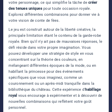
votre personnage, ce qui simplifie la tâche de
créer
des tenues uniques
pour toute occasion royale.
Explorez différentes combinaisons pour donner vie à
votre vision de conte de fées.
Le jeu est construit autour de la liberté créative, la
principale limitation étant le contenu de la garde-robe
royale. Bien qu'il n'y ait pas de mauvaises réponses, le
défi réside dans votre propre imagination. Vous
pouvez développer une stratégie de style en vous
concentrant sur la théorie des couleurs, en
mélangeant différentes époques de la mode, ou en
habillant la princesse pour des événements
spécifiques que vous imaginez, comme un
couronnement ou un après-midi tranquille dans la
bibliothèque du château. Cette expérience d'
habillage
royal
vous encourage à expérimenter et à découvrir de
nouvelles combinaisons qui reflètent votre goût
personnel.