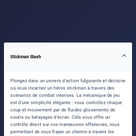
Stickman Slash
Plongez dans un univers d'action fulgurante et décisive
où vous incarnez un héros stickman à travers des
scénarios de combat intenses. La mécanique de jeu
est d'une simplicité élégante : vous contrôlez chaque
coup et mouvement par de fluides glissements de
souris ou balayages d'écran. Cela vous offre un
contrôle direct sur vos manœuvres offensives, vous
permettant de vous frayer un chemin à travers les