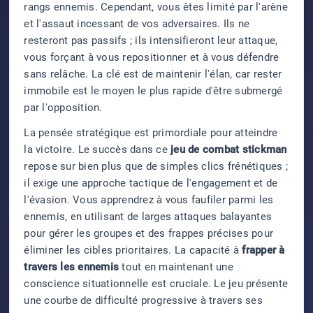
rangs ennemis. Cependant, vous êtes limité par l'arène
et l'assaut incessant de vos adversaires. Ils ne
resteront pas passifs ; ils intensifieront leur attaque,
vous forçant à vous repositionner et à vous défendre
sans relâche. La clé est de maintenir l'élan, car rester
immobile est le moyen le plus rapide d'être submergé
par l'opposition.
La pensée stratégique est primordiale pour atteindre
la victoire. Le succès dans ce
jeu de combat stickman
repose sur bien plus que de simples clics frénétiques ;
il exige une approche tactique de l'engagement et de
l'évasion. Vous apprendrez à vous faufiler parmi les
ennemis, en utilisant de larges attaques balayantes
pour gérer les groupes et des frappes précises pour
éliminer les cibles prioritaires. La capacité à
frapper à
travers les ennemis
tout en maintenant une
conscience situationnelle est cruciale. Le jeu présente
une courbe de difficulté progressive à travers ses