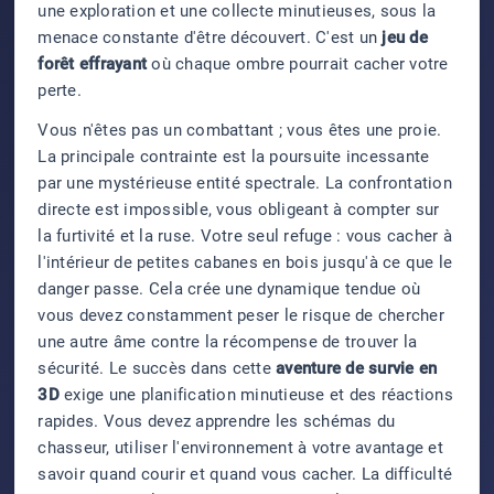
une exploration et une collecte minutieuses, sous la
menace constante d'être découvert. C'est un
jeu de
forêt effrayant
où chaque ombre pourrait cacher votre
perte.
Vous n'êtes pas un combattant ; vous êtes une proie.
La principale contrainte est la poursuite incessante
par une mystérieuse entité spectrale. La confrontation
directe est impossible, vous obligeant à compter sur
la furtivité et la ruse. Votre seul refuge : vous cacher à
l'intérieur de petites cabanes en bois jusqu'à ce que le
danger passe. Cela crée une dynamique tendue où
vous devez constamment peser le risque de chercher
une autre âme contre la récompense de trouver la
sécurité. Le succès dans cette
aventure de survie en
3D
exige une planification minutieuse et des réactions
rapides. Vous devez apprendre les schémas du
chasseur, utiliser l'environnement à votre avantage et
savoir quand courir et quand vous cacher. La difficulté