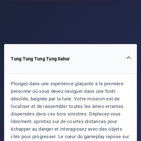
Tung Tung Tung Tung Sahur
Plongez dans une expérience glaçante à la première
personne où vous devez naviguer dans une forêt
désolée, baignée par la lune. Votre mission est de
localiser et de rassembler toutes les âmes errantes
dispersées dans ces bois sinistres. Déplacez-vous
librement, sprintez sur de courtes distances pour
échapper au danger et interagissez avec des objets
clés pour progresser. Le cœur du gameplay repose sur