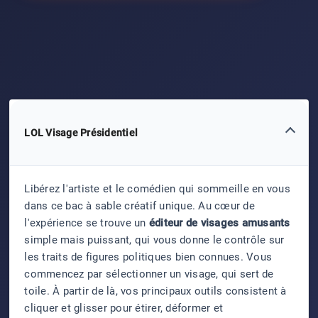
LOL Visage Présidentiel
Libérez l'artiste et le comédien qui sommeille en vous
dans ce bac à sable créatif unique. Au cœur de
l'expérience se trouve un
éditeur de visages amusants
simple mais puissant, qui vous donne le contrôle sur
les traits de figures politiques bien connues. Vous
commencez par sélectionner un visage, qui sert de
toile. À partir de là, vos principaux outils consistent à
cliquer et glisser pour étirer, déformer et