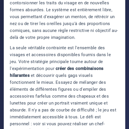
contorsionner les traits du visage en de nouvelles
formes absurdes. Le système est entièrement libre,
vous permettant d'exagérer un menton, de rétrécir un
nez ou de tirer les oreilles jusqu'à des proportions
comiques, sans aucune règle restrictive ni objectif au-
delà de votre propre imagination.
La seule véritable contrainte est l'ensemble des
visages et accessoires disponibles fournis dans le
jeu. Votre stratégie principale tourne autour de
l'expérimentation pour
créer des combinaisons
hilarantes
et découvrir quels gags visuels
fonctionnent le mieux. Essayez de mélanger des
éléments de différentes figures ou d'empiler des
accessoires farfelus comme des chapeaux et des
lunettes pour créer un portrait vraiment unique et
absurde. Il n'y a pas de courbe de difficulté ; le jeu est
immédiatement accessible à tous. Le défi est
personnel : voir si vous pouvez réaliser un chef-