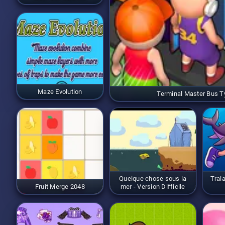
Maze Evolution
Terminal Master Bus 
Quelque chose sous la
Trala
Fruit Merge 2048
mer - Version Difficile