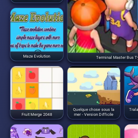
Maze Evolution
Terminal Master Bus 
Quelque chose sous la
Trala
Fruit Merge 2048
mer - Version Difficile