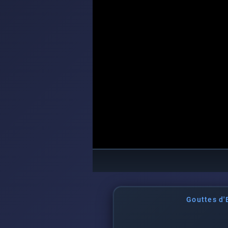
Gouttes d'