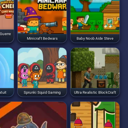
 Guerre
Minicraft Bedwars
Baby Noob Aide Steve
tuit
Sprunki Squid Gaming
Ultra Realistic BlockCraft