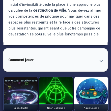
initial d'invincibilité cède la place à une approche plus
calculée de la
destruction de ville
. Vous devrez affiner
vos compétences de pilotage pour naviguer dans des
espaces plus restreints et faire face à des structures
plus résistantes, garantissant que votre campagne de
dévastation se poursuive le plus longtemps possible.
Comment jouer
Space Surfer
Neon Ball Slope
Aqua Escape