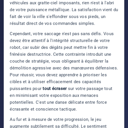
véhicules aux gratte-ciel imposants, rien n'est à l'abri
de votre puissance métallique. La satisfaction vient du
fait de voir la ville s'effondrer sous vos pieds, un
résultat direct de vos commandes simples.
Cependant, votre saccage n'est pas sans défis. Vous
devez être attentif à l'intégrité structurelle de votre
robot, car subir des dégâts peut mettre fin à votre
frénésie destructrice. Cette contrainte introduit une
couche de stratégie, vous obligeant à équilibrer la
démolition agressive avec des manœuvres défensives.
Pour réussir, vous devez apprendre à prioriser les
cibles et à utiliser efficacement des capacités
puissantes pour
tout écraser
sur votre passage tout
en minimisant votre exposition aux menaces
potentielles. C'est une danse délicate entre force
écrasante et conscience tactique.
Au fur et à mesure de votre progression, le jeu
augmente subtilement sa difficulté. Le sentiment