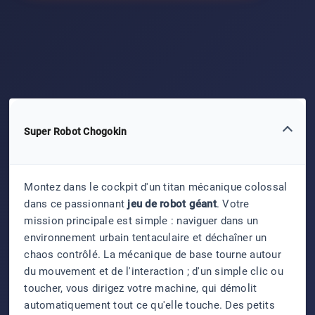
Super Robot Chogokin
Montez dans le cockpit d'un titan mécanique colossal
dans ce passionnant
jeu de robot géant
. Votre
mission principale est simple : naviguer dans un
environnement urbain tentaculaire et déchaîner un
chaos contrôlé. La mécanique de base tourne autour
du mouvement et de l'interaction ; d'un simple clic ou
toucher, vous dirigez votre machine, qui démolit
automatiquement tout ce qu'elle touche. Des petits