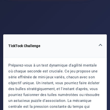
TickTock Challenge
Préparez-vous à un test dynamique d'agilité mentale
où chaque seconde est cruciale. Ce jeu propose une
série effrénée de mini-jeux variés, chacun avec son
objectif unique. Un instant, vous pourriez faire éclater
des bulles stratégiquement, et l'instant d'après, vous
pourriez fusionner des tuiles numérotées ou résoudre
un astucieux puzzle d'association. La mécanique
centrale est la pression constante du temps qui