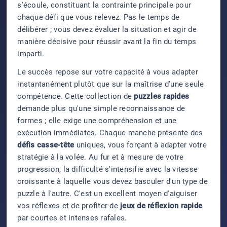
s'écoule, constituant la contrainte principale pour
chaque défi que vous relevez. Pas le temps de
délibérer ; vous devez évaluer la situation et agir de
manière décisive pour réussir avant la fin du temps
imparti.
Le succès repose sur votre capacité à vous adapter
instantanément plutôt que sur la maîtrise d'une seule
compétence. Cette collection de
puzzles rapides
demande plus qu'une simple reconnaissance de
formes ; elle exige une compréhension et une
exécution immédiates. Chaque manche présente des
défis casse-tête
uniques, vous forçant à adapter votre
stratégie à la volée. Au fur et à mesure de votre
progression, la difficulté s'intensifie avec la vitesse
croissante à laquelle vous devez basculer d'un type de
puzzle à l'autre. C'est un excellent moyen d'aiguiser
vos réflexes et de profiter de
jeux de réflexion rapide
par courtes et intenses rafales.