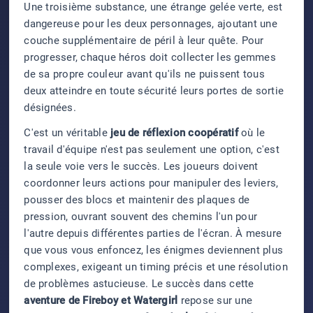
Une troisième substance, une étrange gelée verte, est
dangereuse pour les deux personnages, ajoutant une
couche supplémentaire de péril à leur quête. Pour
progresser, chaque héros doit collecter les gemmes
de sa propre couleur avant qu'ils ne puissent tous
deux atteindre en toute sécurité leurs portes de sortie
désignées.
C'est un véritable
jeu de réflexion coopératif
où le
travail d'équipe n'est pas seulement une option, c'est
la seule voie vers le succès. Les joueurs doivent
coordonner leurs actions pour manipuler des leviers,
pousser des blocs et maintenir des plaques de
pression, ouvrant souvent des chemins l'un pour
l'autre depuis différentes parties de l'écran. À mesure
que vous vous enfoncez, les énigmes deviennent plus
complexes, exigeant un timing précis et une résolution
de problèmes astucieuse. Le succès dans cette
aventure de Fireboy et Watergirl
repose sur une