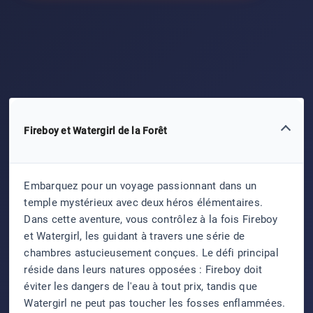
Fireboy et Watergirl de la Forêt
Embarquez pour un voyage passionnant dans un
temple mystérieux avec deux héros élémentaires.
Dans cette aventure, vous contrôlez à la fois Fireboy
et Watergirl, les guidant à travers une série de
chambres astucieusement conçues. Le défi principal
réside dans leurs natures opposées : Fireboy doit
éviter les dangers de l'eau à tout prix, tandis que
Watergirl ne peut pas toucher les fosses enflammées.