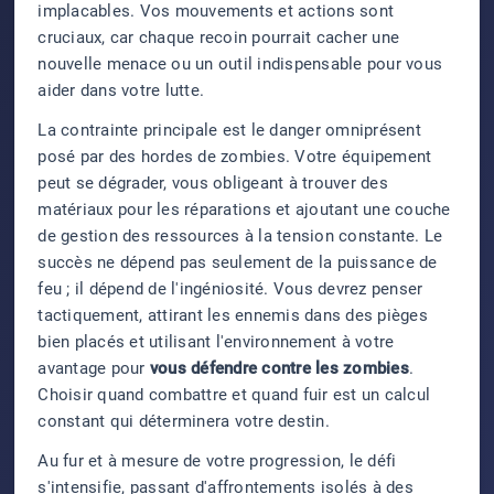
implacables. Vos mouvements et actions sont
cruciaux, car chaque recoin pourrait cacher une
nouvelle menace ou un outil indispensable pour vous
aider dans votre lutte.
La contrainte principale est le danger omniprésent
posé par des hordes de zombies. Votre équipement
peut se dégrader, vous obligeant à trouver des
matériaux pour les réparations et ajoutant une couche
de gestion des ressources à la tension constante. Le
succès ne dépend pas seulement de la puissance de
feu ; il dépend de l'ingéniosité. Vous devrez penser
tactiquement, attirant les ennemis dans des pièges
bien placés et utilisant l'environnement à votre
avantage pour
vous défendre contre les zombies
.
Choisir quand combattre et quand fuir est un calcul
constant qui déterminera votre destin.
Au fur et à mesure de votre progression, le défi
s'intensifie, passant d'affrontements isolés à des