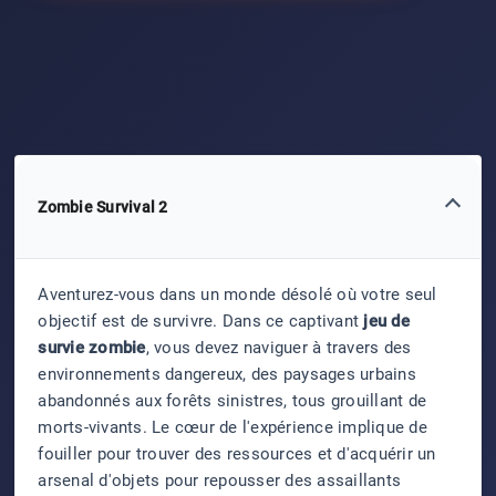
Zombie Survival 2
Aventurez-vous dans un monde désolé où votre seul
objectif est de survivre. Dans ce captivant
jeu de
survie zombie
, vous devez naviguer à travers des
environnements dangereux, des paysages urbains
abandonnés aux forêts sinistres, tous grouillant de
morts-vivants. Le cœur de l'expérience implique de
fouiller pour trouver des ressources et d'acquérir un
arsenal d'objets pour repousser des assaillants